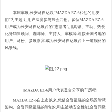
本届车展,长安马自达以“MAZDA EZ-6和他的朋友
们”为主题,让用户深度参与展会共创。多位MAZDA EZ-6
用户成为长安马自达展台的“志愿者”,用真诚、主动、热爱
化身销售顾问、咖啡师、主持人、车模等,迎接全国各地的
用户、马粉、参展嘉宾,成为长安马自达展台上一道靓丽的
风景线。
[MAZDA EZ-6用户代表登台分享购车历程]
MAZDA EZ-6自上市以来,凭借合资最强的全场景智慧
架构、合资同级最强的智能化和主被动安全性能,合资同级