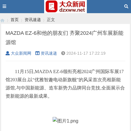
首页
资讯速递
正文
MAZDA EZ-6和他的朋友们 齐聚2024广州车展新能
源馆
›
›
›
大众新闻网
资讯速递
2024-11-17 17:22:19
11月15日,MAZDA EZ-6领衔亮相2024广州国际车展17
馆203展台,以“优雅智趣电动新旗舰”的风采首次亮相新能
源馆,与中国新能源、造车新势力品牌同台竞技,全面展示合
资新能源的最新成果。