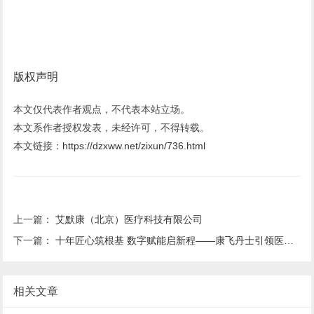
版权声明
本文仅代表作者观点，不代表本站立场。
本文系作者授权发表，未经许可，不得转载。
本文链接：
https://dzxww.net/zixun/736.html
上一篇：
艾默康（北京）医疗科技有限公司
下一篇：
十年匠心筑根基 数字赋能启新程——康飞丹士引领医疗服务生态升级
相关文章