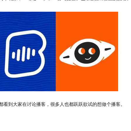
都看到大家在讨论播客，很多人也都跃跃欲试的想做个播客。