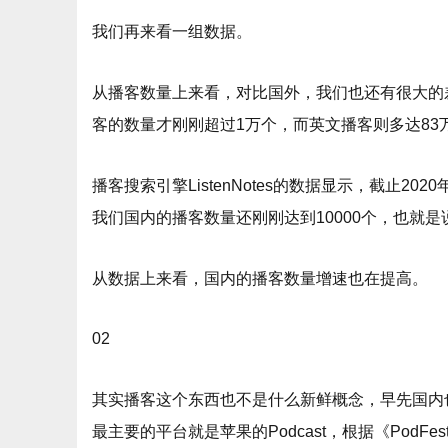
我们再来看一组数据。
从播客数量上来看，对比国外，我们也还有很大的差距。据播
客的数量才刚刚超过1万个，而英文播客则多达8
播客搜索引擎ListenNotes的数据显示，截止20
我们国内的播客数量还刚刚达到10000个，也就是
从数据上来看，国内的播客数量增速也在提高。
02
其实播客这个东西也不是什么新鲜概念，早先国内
最主要的平台就是苹果的Podcast，根据《PodFe