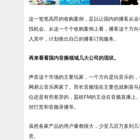
这一笔笔高昂的收购案例，足以让国内的播客从业
找机会。从这一个个收购案例上看，播客这个方向在
入其中，计划推出自己的播客订阅服务。
再来看看国内音频领域几大公司的现状。
声音这个市场的主要玩家，一个方向是玩音乐的，
网易云音乐两家了。而长音频现在主要也就剩喜马
位还是有些差异的，荔枝FM的主业在音频直播上。
丝打赏和音频录播等。
虽然各家产品的用户量都很大，少至几百万多到几
意。