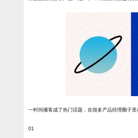
一时间播客成了热门话题，在很多产品经理圈子里
01