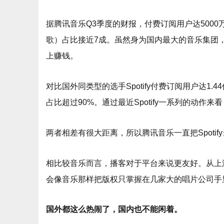
据腾讯音乐Q3季度的财报，付费订阅用户达500
歌）占比接近7成。虽然身为国内最大的音乐集团
上赚钱。
对比国外同类型的选手Spotify付费订阅用户达1.
占比超过90%。通过最近Spotify一系列的动
两者相差有很大距离，所以腾讯音乐一直把Spotif
相比较音乐而言，播客对于平台来说更友好。从上
会像音乐那样把版权只掌握在几家大的唱片公司手
国外都这么热闹了，国内也不能闲着。