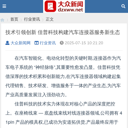
首页
行业资讯
正文
技术引领创新 佳普科技构建汽车连接器服务新生态
大众新闻网
行业资讯
2025-07-15 10:21:20
›
›
›
在汽车智能化、电动化转型的关键时期,连接器作为汽
车电子系统的 “神经脉络”,其重要性愈发凸显。佳普科技凭
借深厚的技术积累和创新能力,在汽车连接器领域构建起集
代理销售、技术研发、增值服务于一体的产业生态,为汽车
产业高质量发展注入强劲动力。
佳普科技的技术实力体现在对核心产品的深度把控
上。在座椅线束 — 底盘线束线对线连接器领域,公司拥有 4
1pin 产品的模具权,已成功为安道拓供货,产品最终应用于