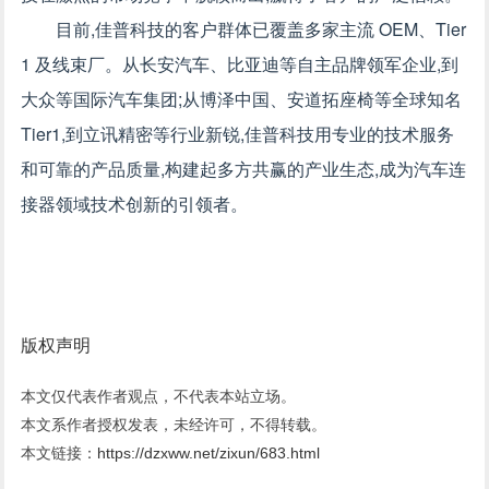
目前,佳普科技的客户群体已覆盖多家主流 OEM、Tier
1 及线束厂。从长安汽车、比亚迪等自主品牌领军企业,到
大众等国际汽车集团;从博泽中国、安道拓座椅等全球知名
Tier1,到立讯精密等行业新锐,佳普科技用专业的技术服务
和可靠的产品质量,构建起多方共赢的产业生态,成为汽车连
接器领域技术创新的引领者。
版权声明
本文仅代表作者观点，不代表本站立场。
本文系作者授权发表，未经许可，不得转载。
本文链接：
https://dzxww.net/zixun/683.html