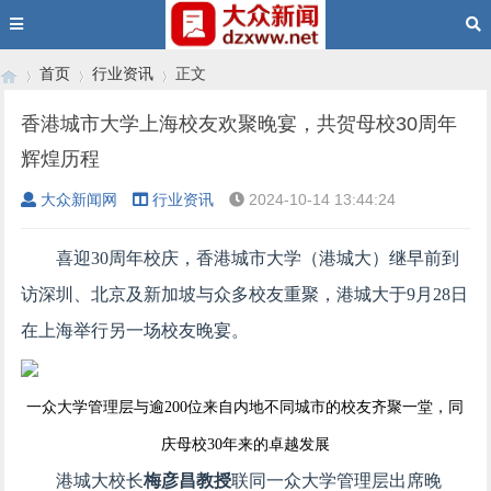
首页
行业资讯
正文
香港城市大学上海校友欢聚晚宴，共贺母校30周年
辉煌历程
›
›
›
大众新闻网
行业资讯
2024-10-14 13:44:24
喜迎30周年校庆，香港城市大学（港城大）继早前到
访深圳、北京及新加坡与众多校友重聚，港城大于9月28日
在上海举行另一场校友晚宴。
一众大学管理层与逾200位来自内地不同城市的校友齐聚一堂，同
庆母校30年来的卓越发展
港城大校长
梅彦昌教授
联同一众大学管理层出席晚