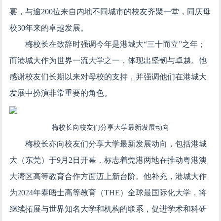
宴，与逾200位来自内地不同城市的校友齐聚一堂，同庆母
校30年来的卓越发展。
梅校长在致辞时强调今年是港城大“三十而立”之年；
而港城大作为世界一流大学之一，体现出坚韧与卓越。他
感谢校友们长期以来对母校的支持，并强调他们在港城大
发展中扮演非常重要的角色。
梅校长向校友们分享大学最新发展动向
梅校长亦向校友们分享大学最新发展动向，包括港城
大（东莞）于9月2日开幕，标志着莞港两地在推动粤港澳
大湾区高等教育合作方面迈上新台阶。他补充，港城大作
为2024年泰晤士高等教育（THE）全球最国际化大学，将
继续拓展与世界知名大学和机构的联系，促进学术和科研