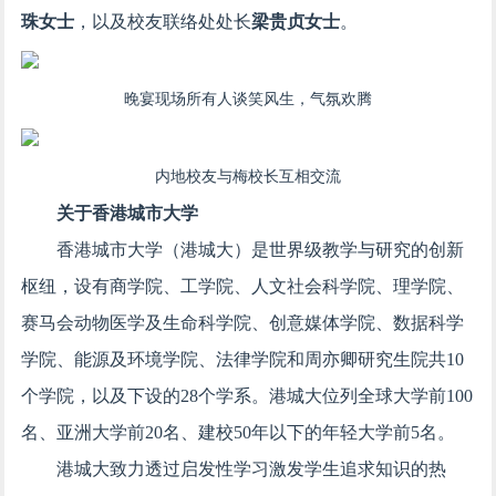
珠女士
，以及校友联络处处长
梁贵贞女士
。
晚宴现场所有人谈笑风生，气氛欢腾
内地校友与梅校长互相交流
关于香港城市大学
香港城市大学（港城大）是世界级教学与研究的创新
枢纽，设有商学院、工学院、人文社会科学院、理学院、
赛马会动物医学及生命科学院、创意媒体学院、数据科学
学院、能源及环境学院、法律学院和周亦卿研究生院共10
个学院，以及下设的28个学系。港城大位列全球大学前100
名、亚洲大学前20名、建校50年以下的年轻大学前5名。
港城大致力透过启发性学习激发学生追求知识的热