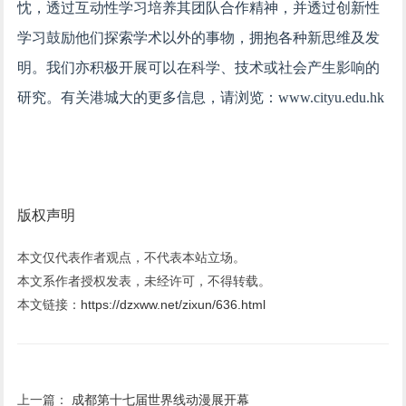
忱，透过互动性学习培养其团队合作精神，并透过创新性
学习鼓励他们探索学术以外的事物，拥抱各种新思维及发
明。我们亦积极开展可以在科学、技术或社会产生影响的
研究。有关港城大的更多信息，请浏览：www.cityu.edu.hk
版权声明
本文仅代表作者观点，不代表本站立场。
本文系作者授权发表，未经许可，不得转载。
本文链接：
https://dzxww.net/zixun/636.html
上一篇：
成都第十七届世界线动漫展开幕