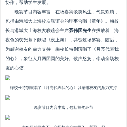
协作，帮助学生发展。
晚宴节目内容丰富，在场嘉宾谈笑风生，气氛欢腾，
包括由港城大上海校友联谊会的理事合唱《童年》。梅校
长与港城大上海校友联谊会主席
聂伟国先生
在投放着上海
夜色的荧光幕下献唱《夜上海》，共贺这场盛宴。随后，
为感谢校友的鼎力支持，梅校长特别演唱了《月亮代表我
的心》，象征人月两团圆的美好。歌声悠扬，牵动全场校
友的心弦。
梅校长特别演唱了《月亮代表我的心》以感谢校友的鼎力支持
晚宴节目内容丰富，包括抽奖环节